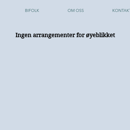
BIFOLK
OM OSS
KONTAK
Ingen arrangementer for øyeblikket