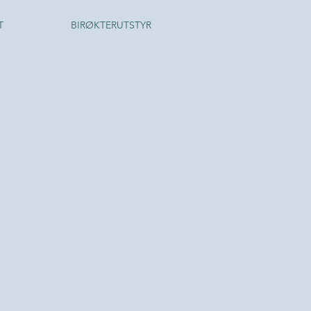
T
BIRØKTERUTSTYR