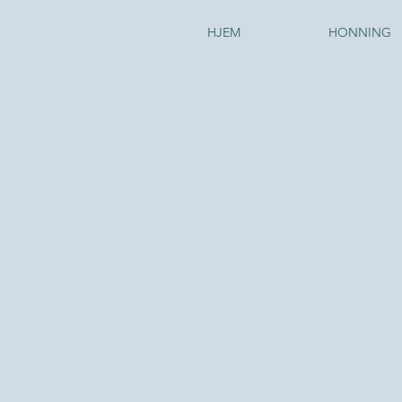
HJEM
HONNING